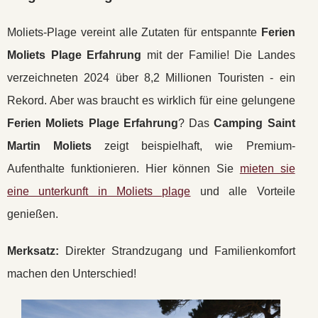
Moliets-Plage vereint alle Zutaten für entspannte
Ferien
Moliets Plage Erfahrung
mit der Familie! Die Landes
verzeichneten 2024 über 8,2 Millionen Touristen - ein
Rekord. Aber was braucht es wirklich für eine gelungene
Ferien Moliets Plage Erfahrung
? Das
Camping Saint
Martin Moliets
zeigt beispielhaft, wie Premium-
Aufenthalte funktionieren. Hier können Sie
mieten sie
eine unterkunft in Moliets plage
und alle Vorteile
genießen.
Merksatz:
Direkter Strandzugang und Familienkomfort
machen den Unterschied!