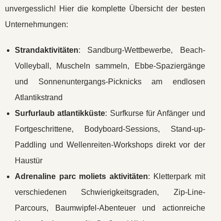
unvergesslich! Hier die komplette Übersicht der besten
Unternehmungen:
Strandaktivitäten
: Sandburg-Wettbewerbe, Beach-
Volleyball, Muscheln sammeln, Ebbe-Spaziergänge
und Sonnenuntergangs-Picknicks am endlosen
Atlantikstrand
Surfurlaub atlantikküste
: Surfkurse für Anfänger und
Fortgeschrittene, Bodyboard-Sessions, Stand-up-
Paddling und Wellenreiten-Workshops direkt vor der
Haustür
Adrenaline parc moliets aktivitäten
: Kletterpark mit
verschiedenen Schwierigkeitsgraden, Zip-Line-
Parcours, Baumwipfel-Abenteuer und actionreiche