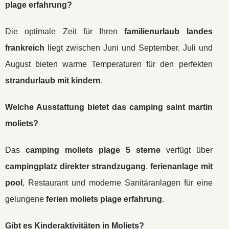
plage erfahrung
?
Die optimale Zeit für Ihren
familienurlaub landes
frankreich
liegt zwischen Juni und September. Juli und
August bieten warme Temperaturen für den perfekten
strandurlaub mit kindern
.
Welche Ausstattung bietet das
camping saint martin
moliets
?
Das
camping moliets plage 5 sterne
verfügt über
campingplatz direkter strandzugang
,
ferienanlage mit
pool
, Restaurant und moderne Sanitäranlagen für eine
gelungene
ferien moliets plage erfahrung
.
Gibt es Kinderaktivitäten in Moliets?