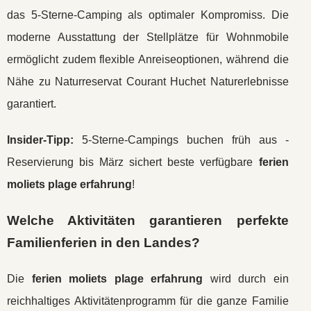
das 5-Sterne-Camping als optimaler Kompromiss. Die
moderne Ausstattung der Stellplätze für Wohnmobile
ermöglicht zudem flexible Anreiseoptionen, während die
Nähe zu Naturreservat Courant Huchet Naturerlebnisse
garantiert.
Insider-Tipp:
5-Sterne-Campings buchen früh aus -
Reservierung bis März sichert beste verfügbare
ferien
moliets plage erfahrung
!
Welche Aktivitäten garantieren perfekte
Familienferien in den Landes?
Die
ferien moliets plage erfahrung
wird durch ein
reichhaltiges Aktivitätenprogramm für die ganze Familie