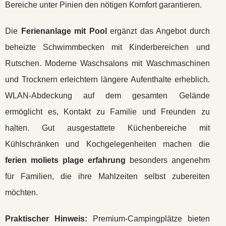
Bereiche unter Pinien den nötigen Komfort garantieren.
Die
Ferienanlage mit Pool
ergänzt das Angebot durch
beheizte Schwimmbecken mit Kinderbereichen und
Rutschen. Moderne Waschsalons mit Waschmaschinen
und Trocknern erleichtern längere Aufenthalte erheblich.
WLAN-Abdeckung auf dem gesamten Gelände
ermöglicht es, Kontakt zu Familie und Freunden zu
halten. Gut ausgestattete Küchenbereiche mit
Kühlschränken und Kochgelegenheiten machen die
ferien moliets plage erfahrung
besonders angenehm
für Familien, die ihre Mahlzeiten selbst zubereiten
möchten.
Praktischer Hinweis:
Premium-Campingplätze bieten