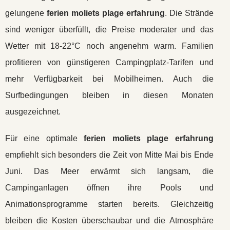
gelungene
ferien moliets plage erfahrung
. Die Strände
sind weniger überfüllt, die Preise moderater und das
Wetter mit 18-22°C noch angenehm warm. Familien
profitieren von günstigeren Campingplatz-Tarifen und
mehr Verfügbarkeit bei Mobilheimen. Auch die
Surfbedingungen bleiben in diesen Monaten
ausgezeichnet.
Für eine optimale
ferien moliets plage erfahrung
empfiehlt sich besonders die Zeit von Mitte Mai bis Ende
Juni. Das Meer erwärmt sich langsam, die
Campinganlagen öffnen ihre Pools und
Animationsprogramme starten bereits. Gleichzeitig
bleiben die Kosten überschaubar und die Atmosphäre