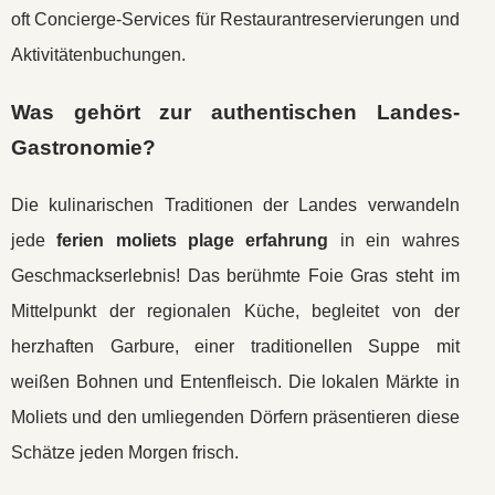
oft Concierge-Services für Restaurantreservierungen und
Aktivitätenbuchungen.
Was gehört zur authentischen Landes-
Gastronomie?
Die kulinarischen Traditionen der Landes verwandeln
jede
ferien moliets plage erfahrung
in ein wahres
Geschmackserlebnis! Das berühmte Foie Gras steht im
Mittelpunkt der regionalen Küche, begleitet von der
herzhaften Garbure, einer traditionellen Suppe mit
weißen Bohnen und Entenfleisch. Die lokalen Märkte in
Moliets und den umliegenden Dörfern präsentieren diese
Schätze jeden Morgen frisch.