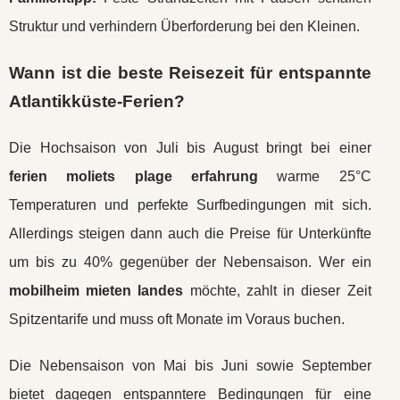
Struktur und verhindern Überforderung bei den Kleinen.
Wann ist die beste Reisezeit für entspannte
Atlantikküste-Ferien?
Die Hochsaison von Juli bis August bringt bei einer
ferien moliets plage erfahrung
warme 25°C
Temperaturen und perfekte Surfbedingungen mit sich.
Allerdings steigen dann auch die Preise für Unterkünfte
um bis zu 40% gegenüber der Nebensaison. Wer ein
mobilheim mieten landes
möchte, zahlt in dieser Zeit
Spitzentarife und muss oft Monate im Voraus buchen.
Die Nebensaison von Mai bis Juni sowie September
bietet dagegen entspanntere Bedingungen für eine