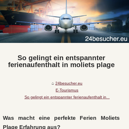
So gelingt ein entspannter
ferienaufenthalt in moliets plage
24besucher.eu
E-Tourismus
So gelingt ein entspannter ferienaufenthalt in...
Was macht eine perfekte Ferien Moliets
Plage Erfahrung aus?