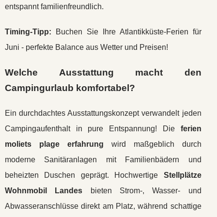
entspannt familienfreundlich.
Timing-Tipp:
Buchen Sie Ihre Atlantikküste-Ferien für
Juni - perfekte Balance aus Wetter und Preisen!
Welche Ausstattung macht den
Campingurlaub komfortabel?
Ein durchdachtes Ausstattungskonzept verwandelt jeden
Campingaufenthalt in pure Entspannung! Die
ferien
moliets plage erfahrung
wird maßgeblich durch
moderne Sanitäranlagen mit Familienbädern und
beheizten Duschen geprägt. Hochwertige
Stellplätze
Wohnmobil Landes
bieten Strom-, Wasser- und
Abwasseranschlüsse direkt am Platz, während schattige