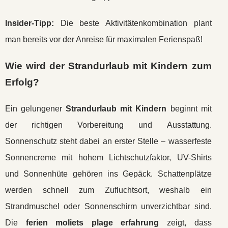
Insider-Tipp:
Die beste Aktivitätenkombination plant
man bereits vor der Anreise für maximalen Ferienspaß!
Wie wird der Strandurlaub mit Kindern zum
Erfolg?
Ein gelungener
Strandurlaub mit Kindern
beginnt mit
der richtigen Vorbereitung und Ausstattung.
Sonnenschutz steht dabei an erster Stelle – wasserfeste
Sonnencreme mit hohem Lichtschutzfaktor, UV-Shirts
und Sonnenhüte gehören ins Gepäck. Schattenplätze
werden schnell zum Zufluchtsort, weshalb ein
Strandmuschel oder Sonnenschirm unverzichtbar sind.
Die
ferien moliets plage erfahrung
zeigt, dass