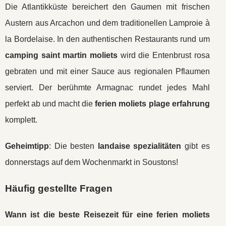
Die Atlantikküste bereichert den Gaumen mit frischen
Austern aus Arcachon und dem traditionellen Lamproie à
la Bordelaise. In den authentischen Restaurants rund um
camping saint martin moliets
wird die Entenbrust rosa
gebraten und mit einer Sauce aus regionalen Pflaumen
serviert. Der berühmte Armagnac rundet jedes Mahl
perfekt ab und macht die
ferien moliets plage erfahrung
komplett.
Geheimtipp
: Die besten
landaise spezialitäten
gibt es
donnerstags auf dem Wochenmarkt in Soustons!
Häufig gestellte Fragen
Wann ist die beste Reisezeit für eine
ferien moliets