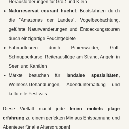
Herausforderungen für Groß und Klein
Naturreservat courant huchet
: Bootsfahrten durch
die "Amazonas der Landes", Vogelbeobachtung,
geführte Naturwanderungen und Entdeckungstouren
durch einzigartige Feuchtgebiete
Fahrradtouren durch Pinienwälder, Golf-
Schnupperkurse, Reiterausflüge am Strand, Angeln in
Seen und Kanälen
Märkte besuchen für
landaise spezialitäten
,
Wellness-Behandlungen, Abendunterhaltung und
kulturelle Festivals
Diese Vielfalt macht jede
ferien moliets plage
erfahrung
zu einem perfekten Mix aus Entspannung und
Abenteuer für alle Altersgruppen!