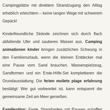
Campingplätze mit direktem Strandzugang den Alltag
erheblich erleichtern – keine langen Wege mit schwerem
Gepäck!
Kinderfreundliche Strände zeichnen sich durch flach
abfallende Ufer und sauberes Wasser aus.
Camping
animationen kinder
bringen zusätzlichen Schwung in
den Familienurlaub, wenn die kleinen Entdecker mal
eine Pause vom Sand brauchen. Wasserspielzeug,
Sandformen und ein Erste-Hilfe-Set komplettieren die
Grundausstattung. Die
ferien moliets plage erfahrung
bestätigt: Wer gut vorbereitet ist, kann entspannt die
gemeinsame Zeit am Meer genießen.
Familientipp:
Feste Strandzeiten mit Pausen schaffen