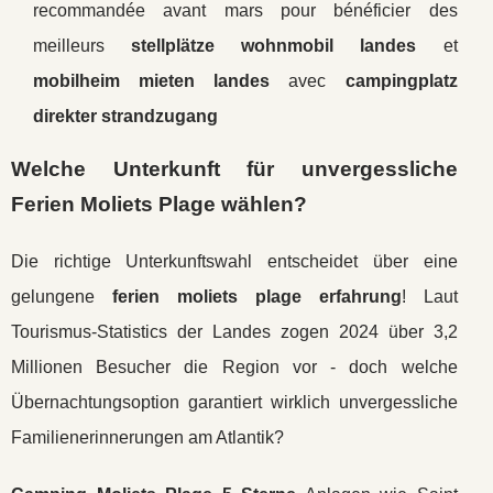
recommandée avant mars pour bénéficier des
meilleurs
stellplätze wohnmobil landes
et
mobilheim mieten landes
avec
campingplatz
direkter strandzugang
Welche Unterkunft für unvergessliche
Ferien Moliets Plage wählen?
Die richtige Unterkunftswahl entscheidet über eine
gelungene
ferien moliets plage erfahrung
! Laut
Tourismus-Statistics der Landes zogen 2024 über 3,2
Millionen Besucher die Region vor - doch welche
Übernachtungsoption garantiert wirklich unvergessliche
Familienerinnerungen am Atlantik?