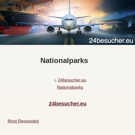
Nationalparks
24besucher.eu
Nationalparks
24besucher.eu
Most Requested